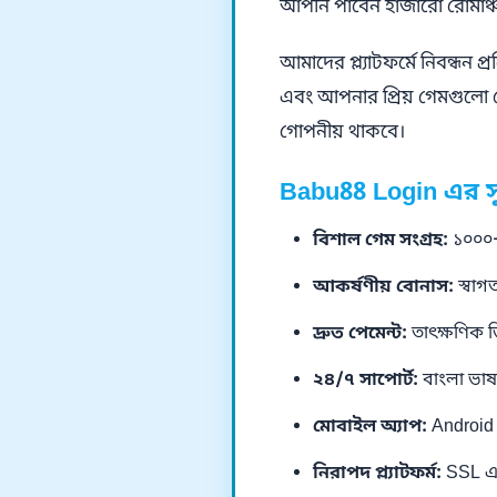
আপনি পাবেন হাজারো রোমাঞ্চক
আমাদের প্ল্যাটফর্মে নিবন্ধন 
এবং আপনার প্রিয় গেমগুলো খ
গোপনীয় থাকবে।
Babu88 Login এর স
বিশাল গেম সংগ্রহ:
১০০০+
আকর্ষণীয় বোনাস:
স্বাগ
দ্রুত পেমেন্ট:
তাৎক্ষণিক ড
২৪/৭ সাপোর্ট:
বাংলা ভাষা
মোবাইল অ্যাপ:
Android 
নিরাপদ প্ল্যাটফর্ম:
SSL এন