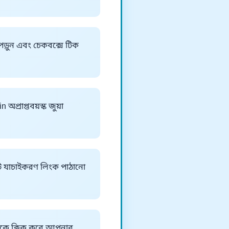
পড়ুন এবং চেকবক্সে টিক
্রাপ্তবয়স্ক জুয়া
ি যাচাইকরণ লিংক পাঠানো
কে ক্লিক করে আপনার