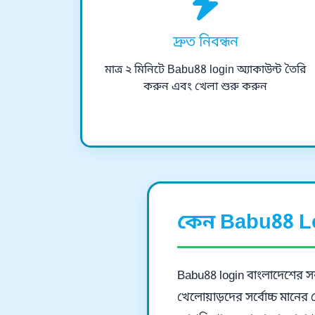
দ্রুত নিবন্ধন
মাত্র ২ মিনিটে Babu88 login অ্যাকাউন্ট তৈরি
করুন এবং খেলা শুরু করুন
কেন Babu88 Lo
Babu88 login বাংলাদেশের সবচ
খেলোয়াড়দের সর্বোচ্চ মানের 