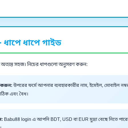
়া - ধাপে ধাপে গাইড
া অত্যন্ত সহজ। নিচের ধাপগুলো অনুসরণ করুন:
ণ করুন:
উপরের ফর্মে আপনার ব্যবহারকারীর নাম, ইমেইল, মোবাইল নম্বর
 সঠিক এবং বৈধ।
ন:
Babu88 login এ আপনি BDT, USD বা EUR মুদ্রা বেছে নিতে পারে