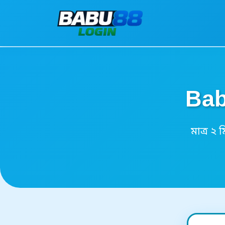
Home
নিবন্ধন
Bab
মাত্র ২