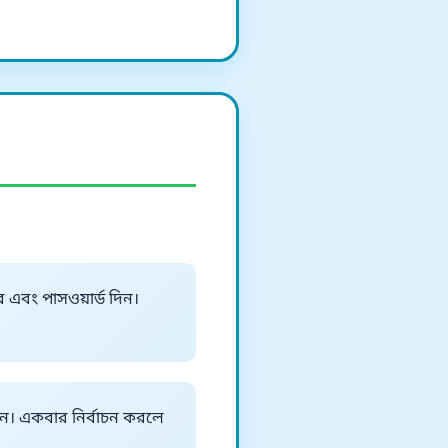
 এবং পাসওয়ার্ড দিন।
ন। একবার নির্বাচন করলে