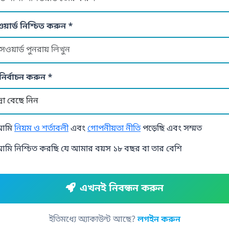
য়ার্ড নিশ্চিত করুন *
া নির্বাচন করুন *
আমি
নিয়ম ও শর্তাবলী
এবং
গোপনীয়তা নীতি
পড়েছি এবং সম্মত
মি নিশ্চিত করছি যে আমার বয়স ১৮ বছর বা তার বেশি
এখনই নিবন্ধন করুন
ইতিমধ্যে অ্যাকাউন্ট আছে?
লগইন করুন